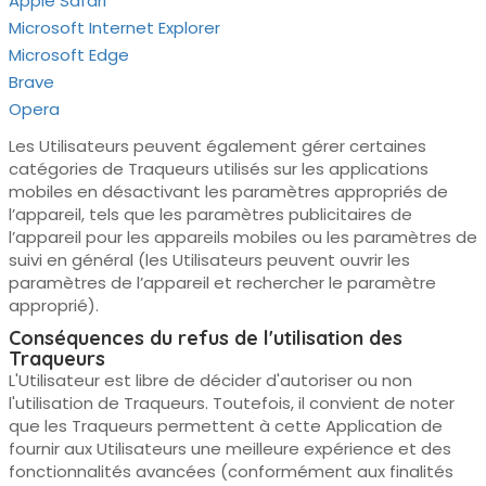
Apple Safari
Microsoft Internet Explorer
Microsoft Edge
Brave
Opera
Les Utilisateurs peuvent également gérer certaines
catégories de Traqueurs utilisés sur les applications
mobiles en désactivant les paramètres appropriés de
l’appareil, tels que les paramètres publicitaires de
l’appareil pour les appareils mobiles ou les paramètres de
suivi en général (les Utilisateurs peuvent ouvrir les
paramètres de l’appareil et rechercher le paramètre
approprié).
Conséquences du refus de l'utilisation des
Traqueurs
L'Utilisateur est libre de décider d'autoriser ou non
l'utilisation de Traqueurs. Toutefois, il convient de noter
que les Traqueurs permettent à cette Application de
fournir aux Utilisateurs une meilleure expérience et des
fonctionnalités avancées (conformément aux finalités