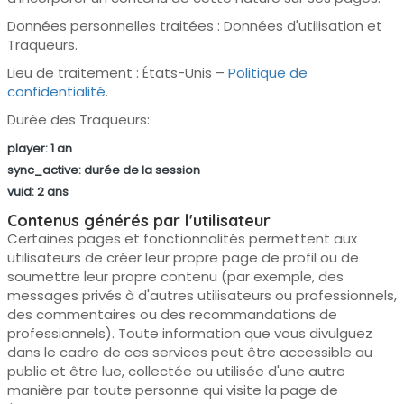
Données personnelles traitées : Données d'utilisation et
Traqueurs.
Lieu de traitement : États-Unis –
Politique de
confidentialité
.
Durée des Traqueurs:
player: 1 an
sync_active: durée de la session
vuid: 2 ans
Contenus générés par l'utilisateur
Certaines pages et fonctionnalités permettent aux
utilisateurs de créer leur propre page de profil ou de
soumettre leur propre contenu (par exemple, des
messages privés à d'autres utilisateurs ou professionnels,
des commentaires ou des recommandations de
professionnels). Toute information que vous divulguez
dans le cadre de ces services peut être accessible au
public et être lue, collectée ou utilisée d'une autre
manière par toute personne qui visite la page de