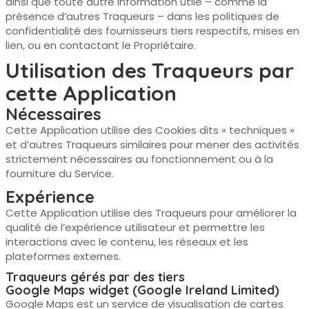
ainsi que toute autre information utile – comme la
présence d’autres Traqueurs – dans les politiques de
confidentialité des fournisseurs tiers respectifs, mises en
lien, ou en contactant le Propriétaire.
Utilisation des Traqueurs par
cette Application
Nécessaires
Cette Application utilise des Cookies dits « techniques »
et d’autres Traqueurs similaires pour mener des activités
strictement nécessaires au fonctionnement ou à la
fourniture du Service.
Expérience
Cette Application utilise des Traqueurs pour améliorer la
qualité de l’expérience utilisateur et permettre les
interactions avec le contenu, les réseaux et les
plateformes externes.
Traqueurs gérés par des tiers
Google Maps widget (Google Ireland Limited)
Google Maps est un service de visualisation de cartes