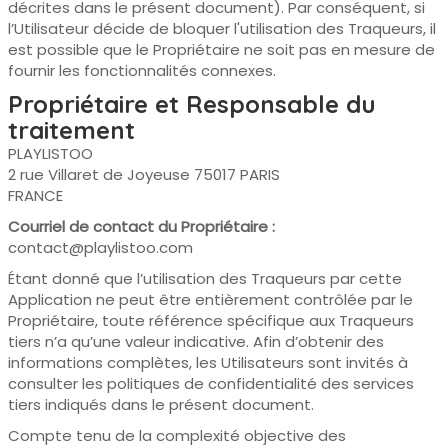
décrites dans le présent document). Par conséquent, si
l’Utilisateur décide de bloquer l'utilisation des Traqueurs, il
est possible que le Propriétaire ne soit pas en mesure de
fournir les fonctionnalités connexes.
Propriétaire et Responsable du
traitement
PLAYLISTOO
2 rue Villaret de Joyeuse 75017 PARIS
FRANCE
Courriel de contact du Propriétaire :
contact@playlistoo.com
Étant donné que l’utilisation des Traqueurs par cette
Application ne peut être entièrement contrôlée par le
Propriétaire, toute référence spécifique aux Traqueurs
tiers n’a qu’une valeur indicative. Afin d’obtenir des
informations complètes, les Utilisateurs sont invités à
consulter les politiques de confidentialité des services
tiers indiqués dans le présent document.
Compte tenu de la complexité objective des