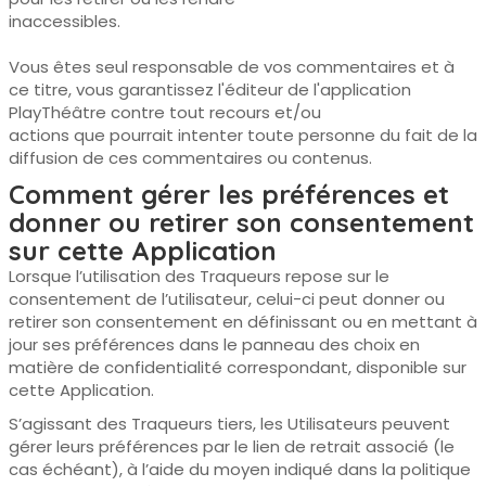
inaccessibles.
Vous êtes seul responsable de vos commentaires et à
ce titre, vous garantissez l'éditeur de l'application
PlayThéâtre contre tout recours et/ou
actions que pourrait intenter toute personne du fait de la
diffusion de ces commentaires ou contenus.
Comment gérer les préférences et
donner ou retirer son consentement
sur cette Application
Lorsque l’utilisation des Traqueurs repose sur le
consentement de l’utilisateur, celui-ci peut donner ou
retirer son consentement en définissant ou en mettant à
jour ses préférences dans le panneau des choix en
matière de confidentialité correspondant, disponible sur
cette Application.
S’agissant des Traqueurs tiers, les Utilisateurs peuvent
gérer leurs préférences par le lien de retrait associé (le
cas échéant), à l’aide du moyen indiqué dans la politique