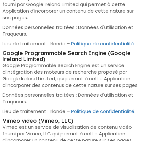
fourni par Google Ireland Limited qui permet à cette
Application d'incorporer un contenu de cette nature sur
ses pages.
Données personnelles traitées : Données d'utilisation et
Traqueurs.
Lieu de traitement : Irlande –
Politique de confidentialité
.
Google Programmable Search Engine (Google
Ireland Limited)
Google Programmable Search Engine est un service
d'intégration des moteurs de recherche proposé par
Google Ireland Limited, qui permet à cette Application
d'incorporer des contenus de cette nature sur ses pages.
Données personnelles traitées : Données d'utilisation et
Traqueurs.
Lieu de traitement : Irlande –
Politique de confidentialité
.
Vimeo video (Vimeo, LLC)
Vimeo est un service de visualisation de contenu vidéo
fourni par Vimeo, LLC qui permet à cette Application
d'incorporer un contenu de cette nature sur ses pages.