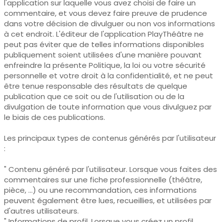
l'application sur laquelle vous avez choisi de faire un
commentaire, et vous devez faire preuve de prudence
dans votre décision de divulguer ou non vos informations
à cet endroit. L'éditeur de l'application PlayThéâtre ne
peut pas éviter que de telles informations disponibles
publiquement soient utilisées d'une manière pouvant
enfreindre la présente Politique, la loi ou votre sécurité
personnelle et votre droit à la confidentialité, et ne peut
être tenue responsable des résultats de quelque
publication que ce soit ou de l'utilisation ou de la
divulgation de toute information que vous divulguez par
le biais de ces publications.
Les principaux types de contenus générés par l'utilisateur
:
" Contenu généré par l'utilisateur. Lorsque vous faites des
commentaires sur une fiche professionnelle (théâtre,
pièce, …) ou une recommandation, ces informations
peuvent également être lues, recueillies, et utilisées par
d'autres utilisateurs.
" Informations de profil. Lorsque vous créez un profil