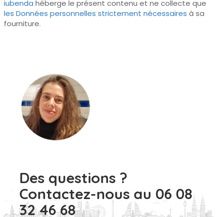
iubenda
héberge le présent contenu et ne collecte que
les Données personnelles strictement nécessaires
à sa
fourniture.
Des questions ?
Contactez-nous au 06 08
32 46 68