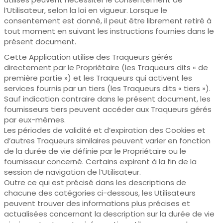
l’Utilisateur, selon la loi en vigueur. Lorsque le
consentement est donné, il peut être librement retiré à
tout moment en suivant les instructions fournies dans le
présent document.
Cette Application utilise des Traqueurs gérés
directement par le Propriétaire (les Traqueurs dits « de
première partie ») et les Traqueurs qui activent les
services fournis par un tiers (les Traqueurs dits « tiers »).
Sauf indication contraire dans le présent document, les
fournisseurs tiers peuvent accéder aux Traqueurs gérés
par eux-mêmes.
Les périodes de validité et d’expiration des Cookies et
d’autres Traqueurs similaires peuvent varier en fonction
de la durée de vie définie par le Propriétaire ou le
fournisseur concerné. Certains expirent à la fin de la
session de navigation de l’Utilisateur.
Outre ce qui est précisé dans les descriptions de
chacune des catégories ci-dessous, les Utilisateurs
peuvent trouver des informations plus précises et
actualisées concernant la description sur la durée de vie