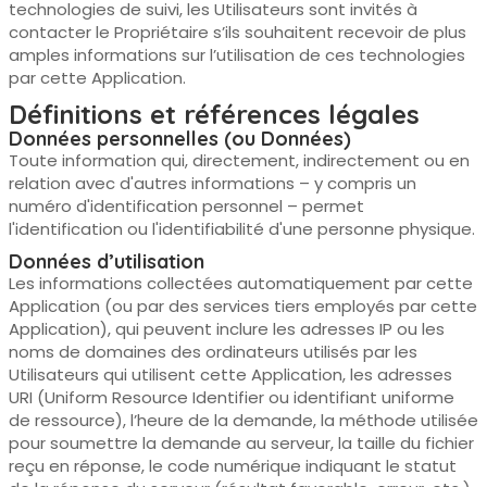
technologies de suivi, les Utilisateurs sont invités à
contacter le Propriétaire s’ils souhaitent recevoir de plus
amples informations sur l’utilisation de ces technologies
par cette Application.
Définitions et références légales
Données personnelles (ou Données)
Toute information qui, directement, indirectement ou en
relation avec d'autres informations – y compris un
numéro d'identification personnel – permet
l'identification ou l'identifiabilité d'une personne physique.
Données d’utilisation
Les informations collectées automatiquement par cette
Application (ou par des services tiers employés par cette
Application), qui peuvent inclure les adresses IP ou les
noms de domaines des ordinateurs utilisés par les
Utilisateurs qui utilisent cette Application, les adresses
URI (Uniform Resource Identifier ou identifiant uniforme
de ressource), l’heure de la demande, la méthode utilisée
pour soumettre la demande au serveur, la taille du fichier
reçu en réponse, le code numérique indiquant le statut