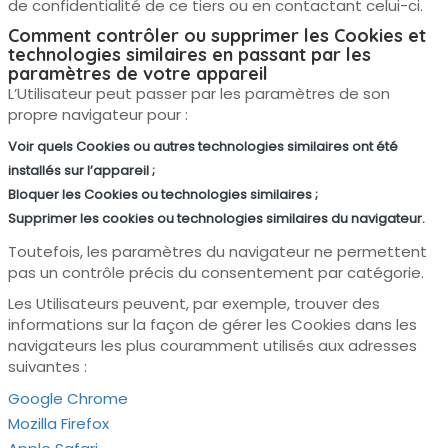
de confidentialité de ce tiers ou en contactant celui-ci.
Comment contrôler ou supprimer les Cookies et
technologies similaires en passant par les
paramètres de votre appareil
L’Utilisateur peut passer par les paramètres de son
propre navigateur pour :
Voir quels Cookies ou autres technologies similaires ont été
installés sur l’appareil ;
Bloquer les Cookies ou technologies similaires ;
Supprimer les cookies ou technologies similaires du navigateur.
Toutefois, les paramètres du navigateur ne permettent
pas un contrôle précis du consentement par catégorie.
Les Utilisateurs peuvent, par exemple, trouver des
informations sur la façon de gérer les Cookies dans les
navigateurs les plus couramment utilisés aux adresses
suivantes :
Google Chrome
Mozilla Firefox