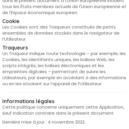
dans le présent document à l'Union européenne incluent
tous les États membres actuels de l'Union européenne et
de l'Espace économique européen.
Cookie
Les Cookies sont des Traqueurs constitués de petits
ensembles de données stockés dans le navigateur de
l’Utilisateur.
Traqueurs
Un Traqueur indique toute technologie – par exemple, les
Cookies, les identifiants uniques, les balises Web, les
scripts intégrés, les balises électroniques et les
empreintes digitales – permettant de suivre les
Utilisateurs, par exemple en accédant à des informations
ou en les stockant sur l’appareil de l’Utilisateur.
Informations légales
Cette politique concerne uniquement cette Application,
sauf indication contraire dans le présent document.
Dernière mise à jour : 4 novembre 2022