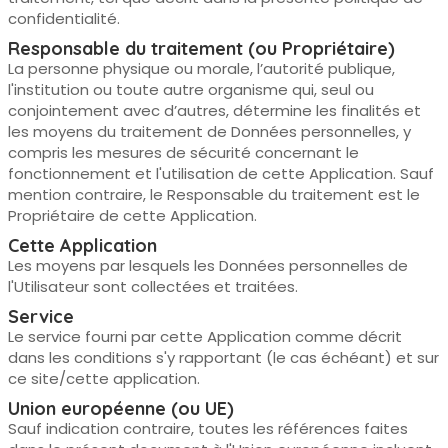
confidentialité.
Responsable du traitement (ou Propriétaire)
La personne physique ou morale, l’autorité publique,
l'institution ou toute autre organisme qui, seul ou
conjointement avec d’autres, détermine les finalités et
les moyens du traitement de Données personnelles, y
compris les mesures de sécurité concernant le
fonctionnement et l'utilisation de cette Application. Sauf
mention contraire, le Responsable du traitement est le
Propriétaire de cette Application.
Cette Application
Les moyens par lesquels les Données personnelles de
l'Utilisateur sont collectées et traitées.
Service
Le service fourni par cette Application comme décrit
dans les conditions s'y rapportant (le cas échéant) et sur
ce site/cette application.
Union européenne (ou UE)
Sauf indication contraire, toutes les références faites