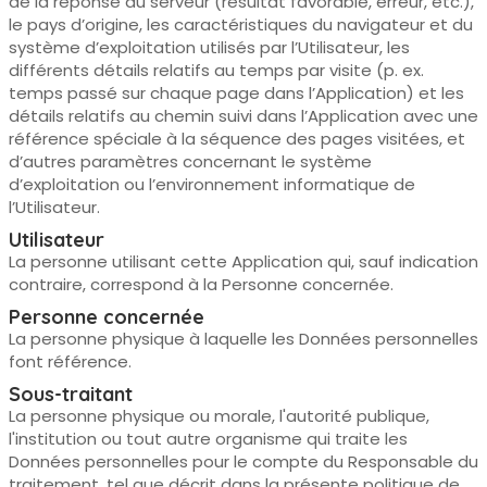
de la réponse du serveur (résultat favorable, erreur, etc.),
le pays d’origine, les caractéristiques du navigateur et du
système d’exploitation utilisés par l’Utilisateur, les
différents détails relatifs au temps par visite (p. ex.
temps passé sur chaque page dans l’Application) et les
détails relatifs au chemin suivi dans l’Application avec une
référence spéciale à la séquence des pages visitées, et
d’autres paramètres concernant le système
d’exploitation ou l’environnement informatique de
l’Utilisateur.
Utilisateur
La personne utilisant cette Application qui, sauf indication
contraire, correspond à la Personne concernée.
Personne concernée
La personne physique à laquelle les Données personnelles
font référence.
Sous-traitant
La personne physique ou morale, l'autorité publique,
l'institution ou tout autre organisme qui traite les
Données personnelles pour le compte du Responsable du
traitement, tel que décrit dans la présente politique de