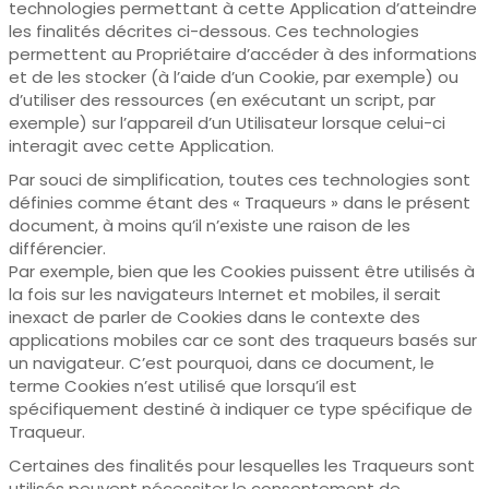
technologies permettant à cette Application d’atteindre
les finalités décrites ci-dessous. Ces technologies
permettent au Propriétaire d’accéder à des informations
et de les stocker (à l’aide d’un Cookie, par exemple) ou
d’utiliser des ressources (en exécutant un script, par
exemple) sur l’appareil d’un Utilisateur lorsque celui-ci
interagit avec cette Application.
Par souci de simplification, toutes ces technologies sont
définies comme étant des « Traqueurs » dans le présent
document, à moins qu’il n’existe une raison de les
différencier.
Par exemple, bien que les Cookies puissent être utilisés à
la fois sur les navigateurs Internet et mobiles, il serait
inexact de parler de Cookies dans le contexte des
applications mobiles car ce sont des traqueurs basés sur
un navigateur. C’est pourquoi, dans ce document, le
terme Cookies n’est utilisé que lorsqu’il est
spécifiquement destiné à indiquer ce type spécifique de
Traqueur.
Certaines des finalités pour lesquelles les Traqueurs sont
utilisés peuvent nécessiter le consentement de