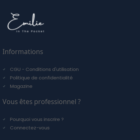
Informations
CGU - Conditions d'utilisation
Politique de confidentialité
Magazine
Vous êtes professionnel ?
Pourquoi vous inscrire ?
Connectez-vous