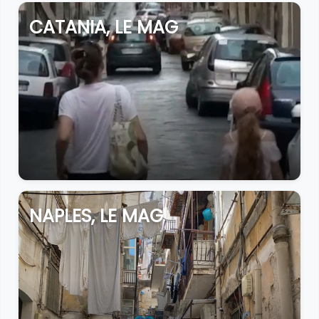
CATANIA, LE MAG
NAPLES, LE MAG