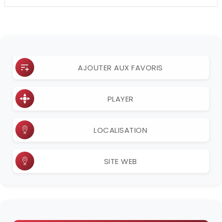
AJOUTER AUX FAVORIS
PLAYER
LOCALISATION
SITE WEB