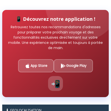
📱 Découvrez notre application !
Retrouvez toutes nos recommandations d'adresses
pour préparer votre prochain voyage et des
fonctionnalités exclusives directement sur votre
mobile. Une expérience optimisée et toujours à portée
de main.
App Store
Google Play
📲
GEOLOCALISATION