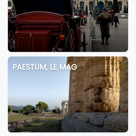
PAESTUM, LE MAG