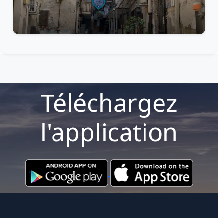
Téléchargez
l'application