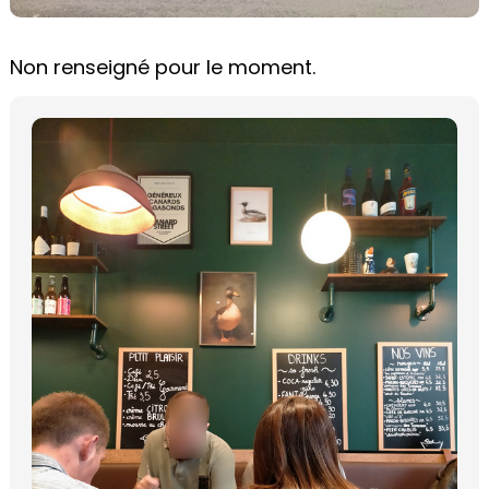
Non renseigné pour le moment.