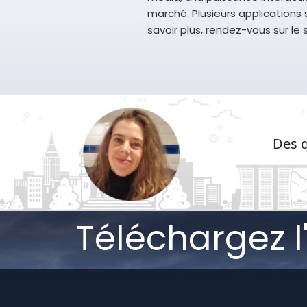
marché.
Plusieurs applications 
savoir plus, rendez-vous sur le s
Des q
Téléchargez l