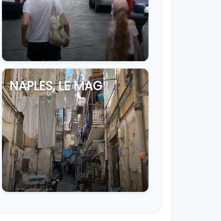
NAPLES, LE MAG