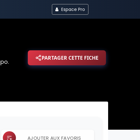
Espace Pro
PARTAGER CETTE FICHE
ipo.
AJOUTER AUX FAVORIS