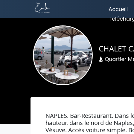
Accueil
Téléchar
CHALET C
Quartier Mer
NAPLES. Bar-Restaurant. Dans le 
hauteur, dans le nord de Naples
Vésuve. Accès voiture simple. B