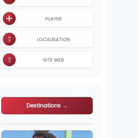
PLAYER
LOCALISATION
SITE WEB
Destinations →