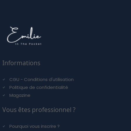
Informations
CGU - Conditions d'utilisation
Politique de confidentialité
Magazine
Vous êtes professionnel ?
Pourquoi vous inscrire ?