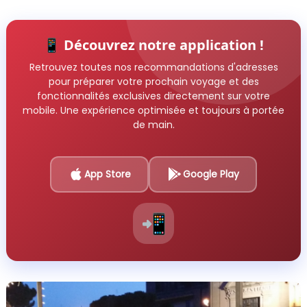
📱 Découvrez notre application !
Retrouvez toutes nos recommandations d'adresses
pour préparer votre prochain voyage et des
fonctionnalités exclusives directement sur votre
mobile. Une expérience optimisée et toujours à portée
de main.
App Store
Google Play
📲