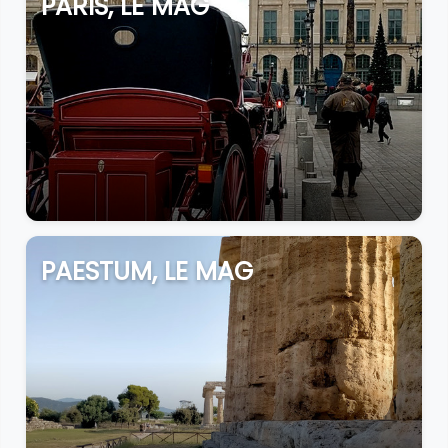
PARIS, LE MAG
PAESTUM, LE MAG