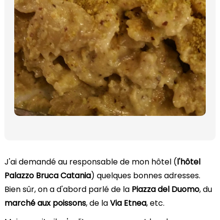
J'ai demandé au responsable de mon hôtel (
l'hôtel
Palazzo Bruca Catania
) quelques bonnes adresses.
Bien sûr, on a d'abord parlé de la
Piazza del Duomo
, du
marché aux poissons
, de la
Via Etnea
, etc.