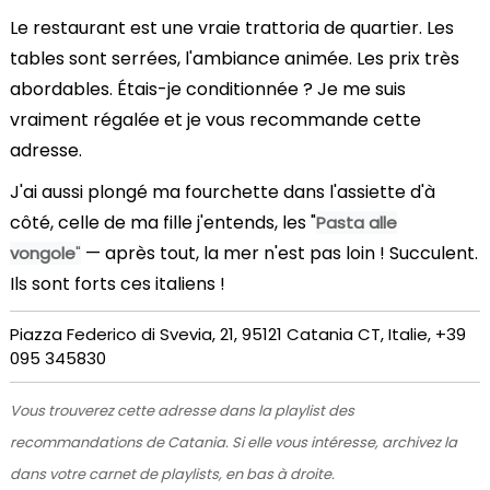
Le restaurant est une vraie trattoria de quartier. Les
tables sont serrées, l'ambiance animée. Les prix très
abordables. Étais-je conditionnée ? Je me suis
vraiment régalée et je vous recommande cette
adresse.
J'ai aussi plongé ma fourchette dans l'assiette d'à
côté, celle de ma fille j'entends, les "
Pasta alle
— après tout, la mer n'est pas loin ! Succulent.
vongole
"
Ils sont forts ces italiens !
Piazza Federico di Svevia, 21, 95121 Catania CT, Italie, +39
095 345830
Vous trouverez cette adresse dans la playlist des
recommandations de Catania. Si elle vous intéresse, archivez la
dans votre carnet de playlists, en bas à droite.