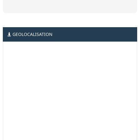
GEOLOCALISATION