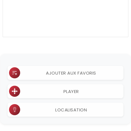
AJOUTER AUX FAVORIS
PLAYER
LOCALISATION