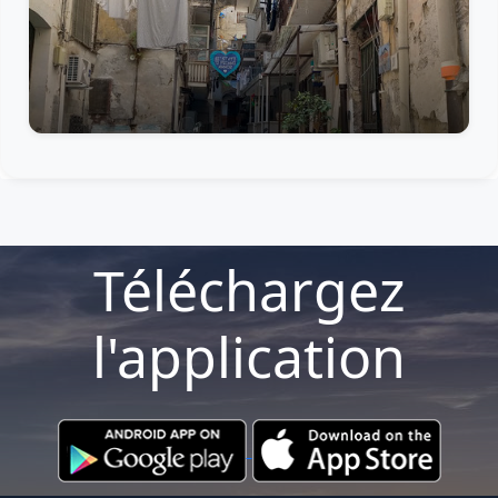
Téléchargez
l'application