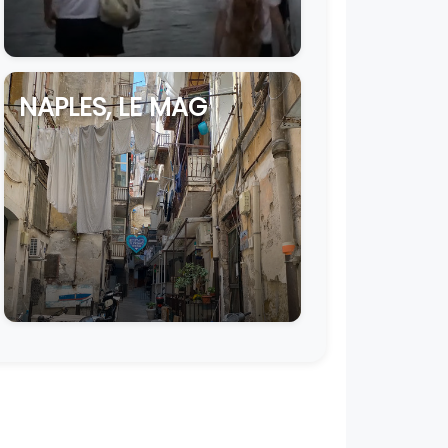
NAPLES, LE MAG