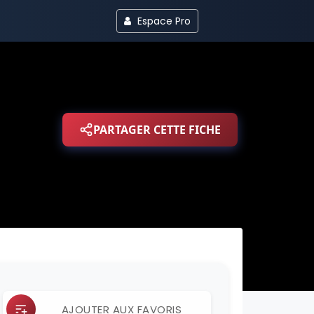
Espace Pro
PARTAGER CETTE FICHE
AJOUTER AUX FAVORIS