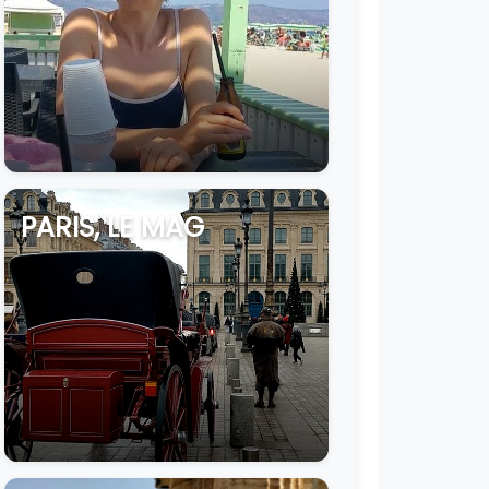
PARIS, LE MAG