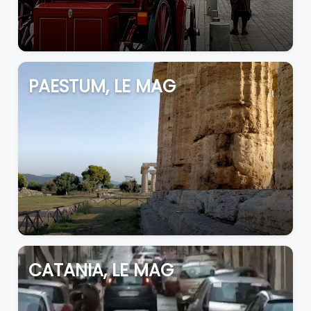
PAESTUM, LE MAG
CATANIA, LE MAG