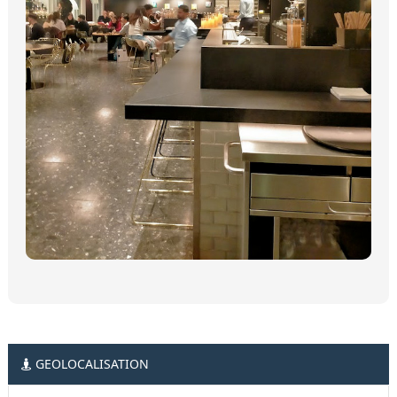
GEOLOCALISATION