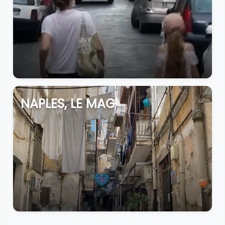
NAPLES, LE MAG