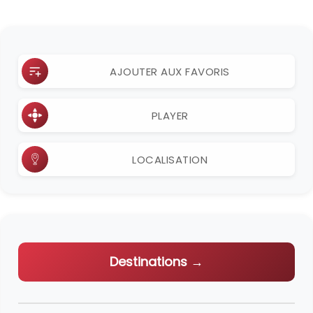
AJOUTER AUX FAVORIS
PLAYER
LOCALISATION
Destinations →