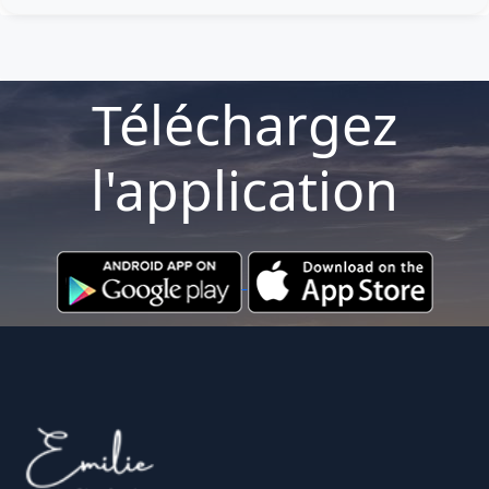
Téléchargez
l'application