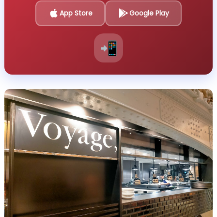
App Store
Google Play
📲