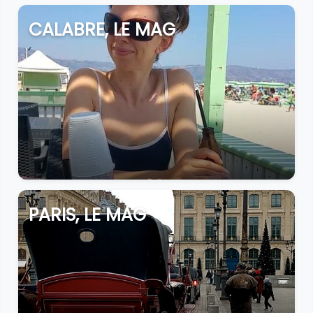
CALABRE, LE MAG
PARIS, LE MAG