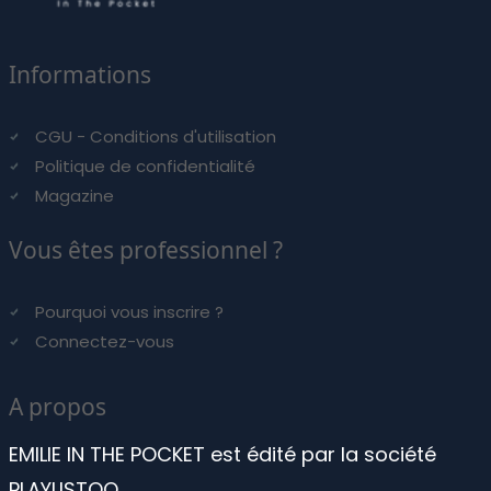
Informations
CGU - Conditions d'utilisation
Politique de confidentialité
Magazine
Vous êtes professionnel ?
Pourquoi vous inscrire ?
Connectez-vous
A propos
EMILIE IN THE POCKET est édité par la société
PLAYLISTOO