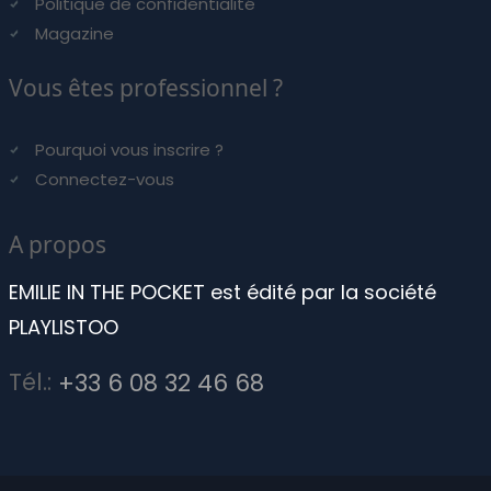
Politique de confidentialité
Magazine
Vous êtes professionnel ?
Pourquoi vous inscrire ?
Connectez-vous
A propos
EMILIE IN THE POCKET est édité par la société
PLAYLISTOO
Tél.:
+33 6 08 32 46 68