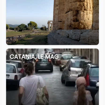
CATANIA, LE MAG