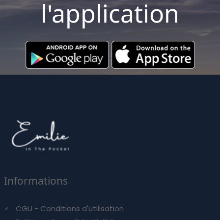
l'application
Informations
CGU - Conditions d'utilisation