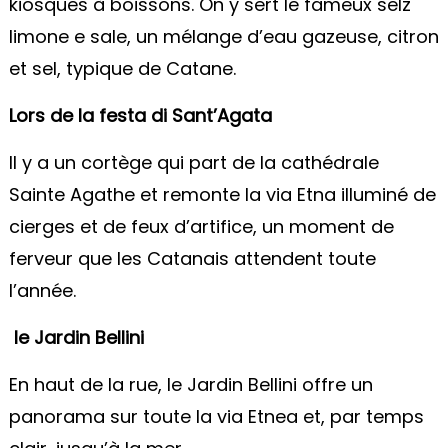
kiosques à boissons. On y sert le fameux selz
limone e sale, un mélange d’eau gazeuse, citron
et sel, typique de Catane.
Lors de la festa di Sant’Agata
Il y a un cortège qui part de la cathédrale
Sainte Agathe et remonte la via Etna illuminé de
cierges et de feux d’artifice, un moment de
ferveur que les Catanais attendent toute
l’année.
le Jardin Bellini
En haut de la rue, le Jardin Bellini offre un
panorama sur toute la via Etnea et, par temps