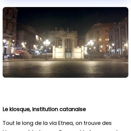
Le kiosque, institution catanaise
Tout le long de la via Etnea, on trouve des