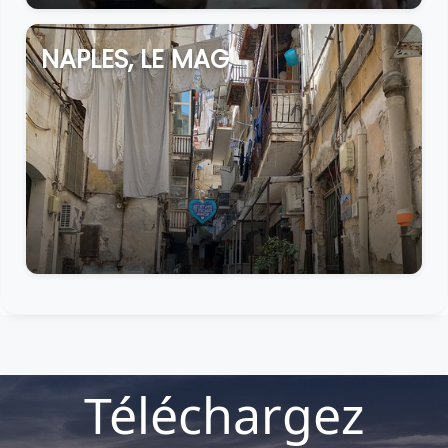
NAPLES, LE MAG
Téléchargez