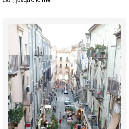
clair, jusqu’à la mer.