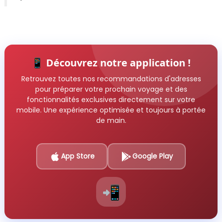
📱 Découvrez notre application !
Retrouvez toutes nos recommandations d'adresses
pour préparer votre prochain voyage et des
fonctionnalités exclusives directement sur votre
mobile. Une expérience optimisée et toujours à portée
de main.
App Store
Google Play
📲