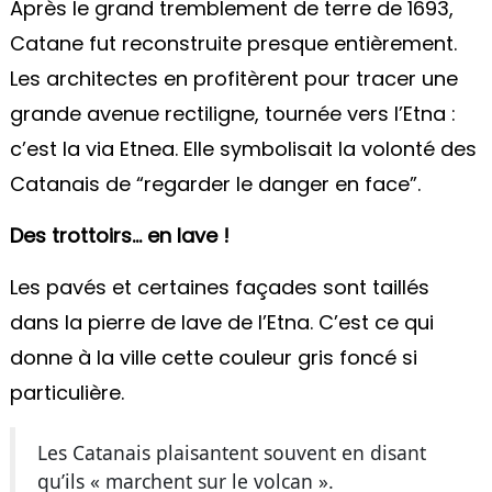
Après le grand tremblement de terre de 1693,
Catane fut reconstruite presque entièrement.
Les architectes en profitèrent pour tracer une
grande avenue rectiligne, tournée vers l’Etna :
c’est la via Etnea. Elle symbolisait la volonté des
Catanais de “regarder le danger en face”.
Des trottoirs… en lave !
Les pavés et certaines façades sont taillés
dans la pierre de lave de l’Etna. C’est ce qui
donne à la ville cette couleur gris foncé si
particulière.
Les Catanais plaisantent souvent en disant
qu’ils « marchent sur le volcan ».