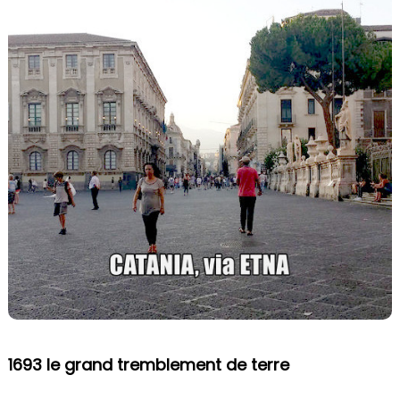
1693 le grand tremblement de terre