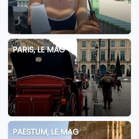
PARIS, LE MAG
PAESTUM, LE MAG