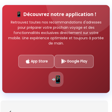
📱 Découvrez notre application !
Retrouvez toutes nos recommandations d'adresses
pour préparer votre prochain voyage et des
fonctionnalités exclusives directement sur votre
mobile. Une expérience optimisée et toujours à portée
de main.
App Store
Google Play
📲