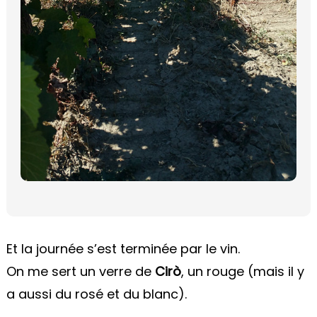
Et la journée s’est terminée par le vin.
On me sert un verre de
Cirò
, un rouge (mais il y
a aussi du rosé et du blanc).