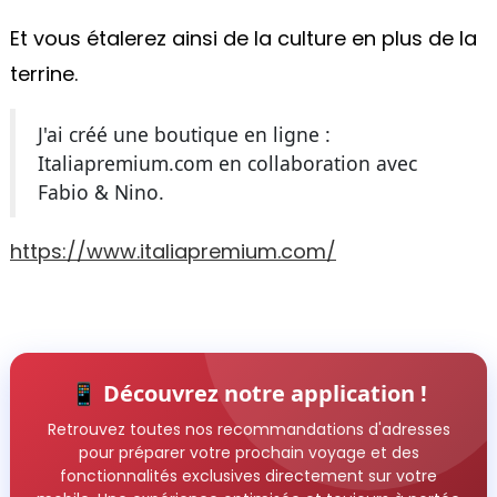
Et vous étalerez ainsi de la culture en plus de la
terrine.
J'ai créé une boutique en ligne :
Italiapremium.com en collaboration avec
Fabio & Nino.
https://www.italiapremium.com/
📱 Découvrez notre application !
Retrouvez toutes nos recommandations d'adresses
pour préparer votre prochain voyage et des
fonctionnalités exclusives directement sur votre