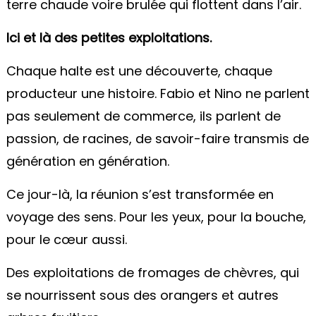
terre chaude voire brulée qui flottent dans l’air.
Ici et là des petites exploitations.
Chaque halte est une découverte, chaque
producteur une histoire. Fabio et Nino ne parlent
pas seulement de commerce, ils parlent de
passion, de racines, de savoir-faire transmis de
génération en génération.
Ce jour-là, la réunion s’est transformée en
voyage des sens. Pour les yeux, pour la bouche,
pour le cœur aussi.
Des exploitations de fromages de chèvres, qui
se nourrissent sous des orangers et autres