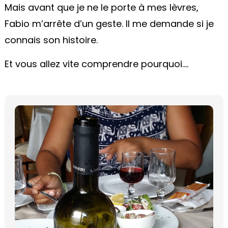
Mais avant que je ne le porte à mes lèvres,
Fabio m’arrête d’un geste. Il me demande si je
connais son histoire.
Et vous allez vite comprendre pourquoi....