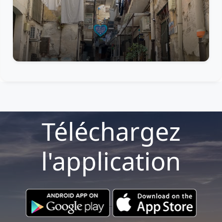
Téléchargez
l'application