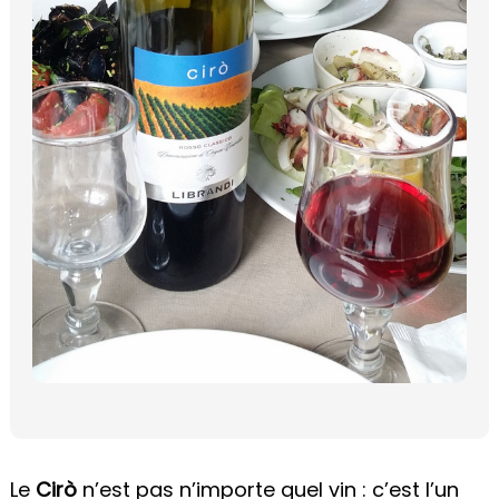
Le
Cirò
n’est pas n’importe quel vin : c’est l’un