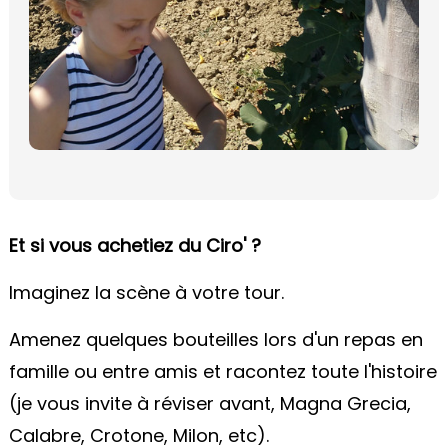
Et si vous achetiez du Ciro' ?
Imaginez la scène à votre tour.
Amenez quelques bouteilles lors d'un repas en
famille ou entre amis et racontez toute l'histoire
(je vous invite à réviser avant, Magna Grecia,
Calabre, Crotone, Milon, etc).