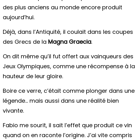
des plus anciens au monde encore produit
aujourd’hui.
Déjà, dans l’Antiquité, il coulait dans les coupes
des Grecs de la
Magna Graecia
.
On dit même qu’il fut offert aux vainqueurs des
Jeux Olympiques, comme une récompense à la
hauteur de leur gloire.
Boire ce verre, c’était comme plonger dans une
légende… mais aussi dans une réalité bien
vivante.
Fabio me sourit, il sait l’effet que produit ce vin
quand on en raconte l’origine. J’ai vite compris