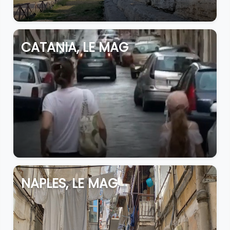
CATANIA, LE MAG
NAPLES, LE MAG