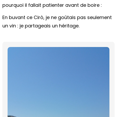
pourquoi il fallait patienter avant de boire :
En buvant ce Cirò, je ne goûtais pas seulement
un vin : je partageais un héritage.