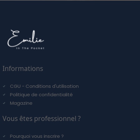
Informations
CGU - Conditions d'utilisation
Politique de confidentialité
Magazine
Vous êtes professionnel ?
Pourquoi vous inscrire ?