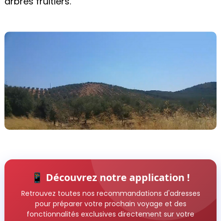
arbres fruitiers.
📱 Découvrez notre application !
Retrouvez toutes nos recommandations d'adresses
pour préparer votre prochain voyage et des
fonctionnalités exclusives directement sur votre