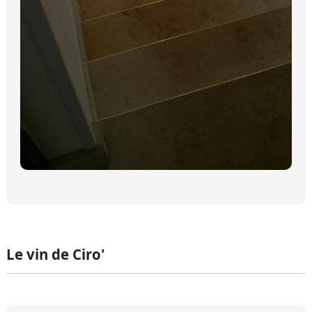
Le vin de Ciro'