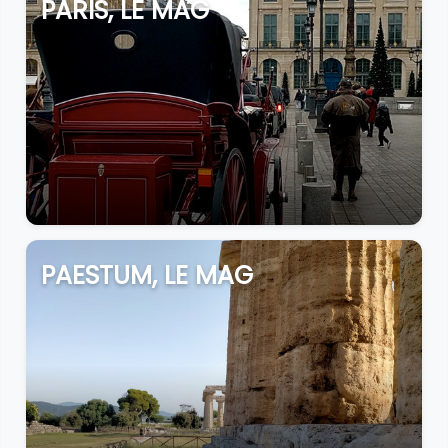
PARIS, LE MAG
PAESTUM, LE MAG