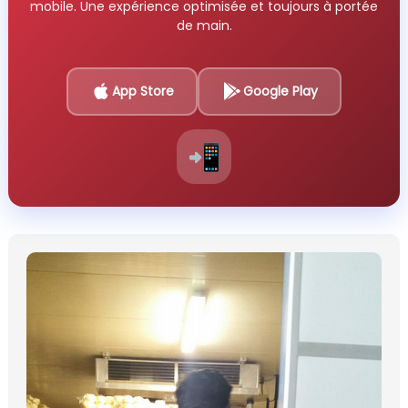
mobile. Une expérience optimisée et toujours à portée
de main.
App Store
Google Play
📲