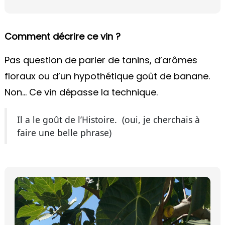
Comment décrire ce vin ?
Pas question de parler de tanins, d’arômes
floraux ou d’un hypothétique goût de banane.
Non… Ce vin dépasse la technique.
Il a le goût de l’Histoire.
(oui, je cherchais à
faire une belle phrase)