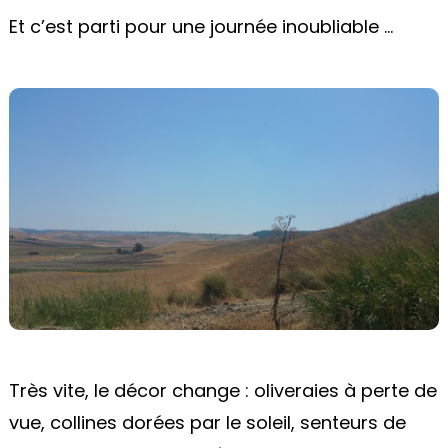
Et c’est parti pour une journée inoubliable ...
Très vite, le décor change : oliveraies à perte de
vue, collines dorées par le soleil, senteurs de