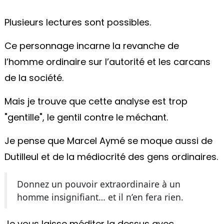
Plusieurs lectures sont possibles.
Ce personnage incarne la revanche de
l’homme ordinaire sur l’autorité et les carcans
de la société.
Mais je trouve que cette analyse est trop
"gentille", le gentil contre le méchant.
Je pense que Marcel Aymé se moque aussi de
Dutilleul et de la médiocrité des gens ordinaires.
Donnez un pouvoir extraordinaire à un
homme insignifiant… et il n’en fera rien.
Je vous laisse méditer la dessus avec