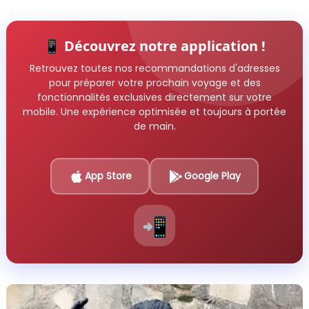
📱 Découvrez notre application !
Retrouvez toutes nos recommandations d'adresses
pour préparer votre prochain voyage et des
fonctionnalités exclusives directement sur votre
mobile. Une expérience optimisée et toujours à portée
de main.
App Store
Google Play
📲