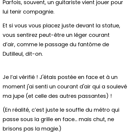
Parfois, souvent, un guitariste vient jouer pour
lui tenir compagnie.
Et si vous vous placez juste devant la statue,
vous sentirez peut-être un léger courant
d’air, comme le passage du fantôme de
Dutilleul, dit-on.
Je l’ai vérifié ! J'étais postée en face et à un
moment j'ai senti un courant d'air qui a soulevé
ma jupe (et celle des autres passantes) !
(En réalité, c’est juste le souffle du métro qui
passe sous la grille en face… mais chut, ne
brisons pas la magie.)