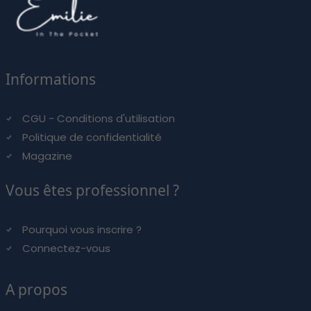
Informations
CGU - Conditions d'utilisation
Politique de confidentialité
Magazine
Vous êtes professionnel ?
Pourquoi vous inscrire ?
Connectez-vous
A propos