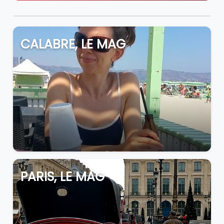
CALABRE, LE MAG
PARIS, LE MAG