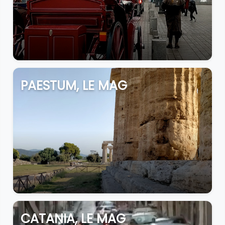
PAESTUM, LE MAG
CATANIA, LE MAG