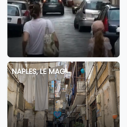
NAPLES, LE MAG