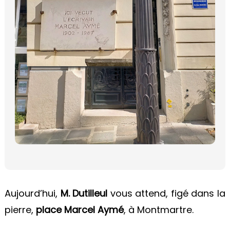
Aujourd’hui,
M. Dutilleul
vous attend, figé dans la
pierre,
place Marcel Aymé
, à Montmartre.