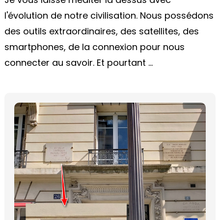
l'évolution de notre civilisation. Nous possédons
des outils extraordinaires, des satellites, des
smartphones, de la connexion pour nous
connecter au savoir. Et pourtant ...