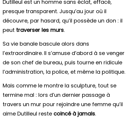
Dutilleul est un homme sans éclat, effacé,
presque transparent. Jusqu’au jour où il
découvre, par hasard, qu’il possède un don : il
peut
traverser les murs
.
Sa vie banale bascule alors dans
l’extraordinaire. Il s’amuse d’abord à se venger
de son chef de bureau, puis tourne en ridicule
l’administration, la police, et même la politique.
Mais comme le montre la sculpture, tout se
termine mal : lors d’un dernier passage à
travers un mur pour rejoindre une femme qu’il
aime Dutilleul reste
coincé à jamais
.