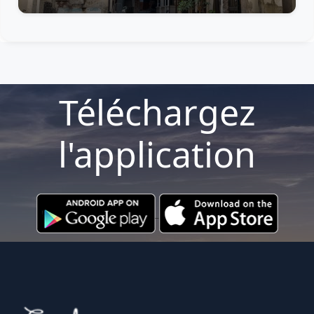
Téléchargez
l'application