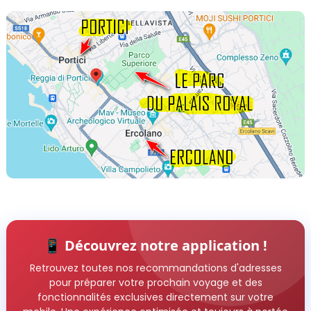
📱 Découvrez notre application !
Retrouvez toutes nos recommandations d'adresses
pour préparer votre prochain voyage et des
fonctionnalités exclusives directement sur votre