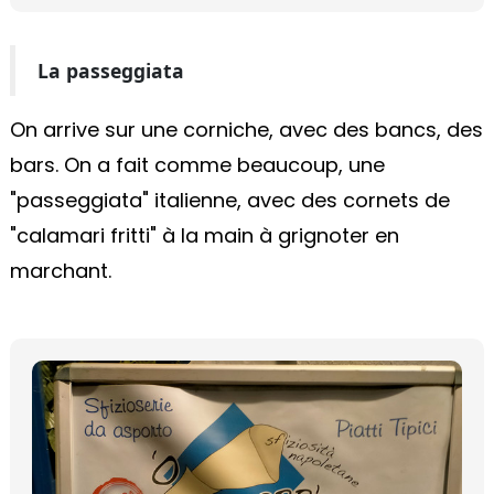
La passeggiata
On arrive sur une corniche, avec des bancs, des
bars. On a fait comme beaucoup, une
"passeggiata" italienne, avec des cornets de
"calamari fritti" à la main à grignoter en
marchant.