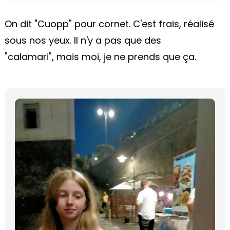
On dit "Cuopp" pour cornet. C'est frais, réalisé
sous nos yeux. Il n'y a pas que des
"calamari", mais moi, je ne prends que ça.