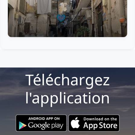
Téléchargez
l'application