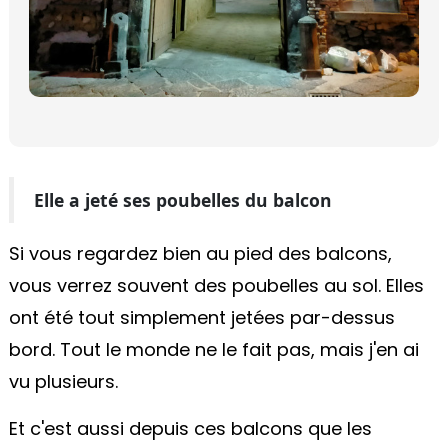
Elle a jeté ses poubelles du balcon
Si vous regardez bien au pied des balcons,
vous verrez souvent des poubelles au sol. Elles
ont été tout simplement jetées par-dessus
bord. Tout le monde ne le fait pas, mais j'en ai
vu plusieurs.
Et c'est aussi depuis ces balcons que les