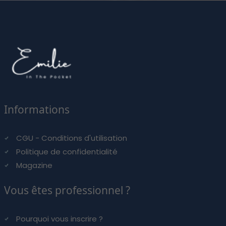
Informations
CGU - Conditions d'utilisation
Politique de confidentialité
Magazine
Vous êtes professionnel ?
Pourquoi vous inscrire ?