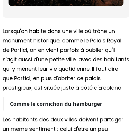
Lorsqu'on habite dans une ville où trône un
monument historique, comme le Palais Royal
de Portici, on en vient parfois à oublier qu'il
s'agit aussi d'une petite ville, avec des habitants
qui y mènent leur vie quotidienne. Il faut dire
que Portici, en plus d'abriter ce palais
prestigieux, est située juste à côté d'Ercolano.
Comme le cornichon du hamburger
Les habitants des deux villes doivent partager
un même sentiment : celui d'être un peu