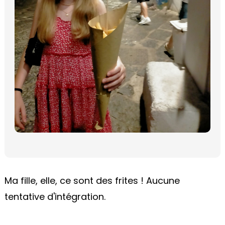
Ma fille, elle, ce sont des frites ! Aucune
tentative d'intégration.