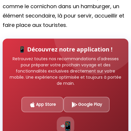
comme le cornichon dans un hamburger, un
élément secondaire, là pour servir, accueillir et
faire place aux touristes.
📱 Découvrez notre application !
Retrouvez toutes nos recommandations d'adresses
pour préparer votre prochain voyage et des
fonctionnalités exclusives directement sur votre
mobile. Une expérience optimisée et toujours à portée
de main.
App Store
Google Play
📲