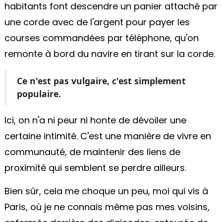
habitants font descendre un panier attaché par
une corde avec de l'argent pour payer les
courses commandées par téléphone, qu'on
remonte à bord du navire en tirant sur la corde.
Ce n'est pas vulgaire, c'est simplement
populaire.
Ici, on n'a ni peur ni honte de dévoiler une
certaine intimité. C'est une manière de vivre en
communauté, de maintenir des liens de
proximité qui semblent se perdre ailleurs.
Bien sûr, cela me choque un peu, moi qui vis à
Paris, où je ne connais même pas mes voisins,